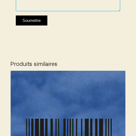
Produits similaires