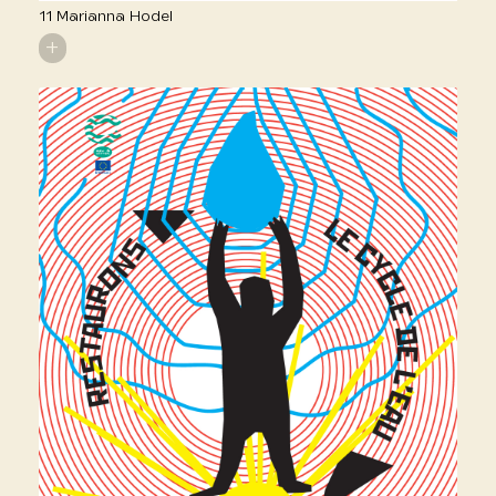
11 Marianna Hodel
+