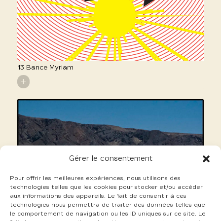
13 Bance Myriam
+
Gérer le consentement
Pour offrir les meilleures expériences, nous utilisons des
technologies telles que les cookies pour stocker et/ou accéder
aux informations des appareils. Le fait de consentir à ces
technologies nous permettra de traiter des données telles que
le comportement de navigation ou les ID uniques sur ce site. Le