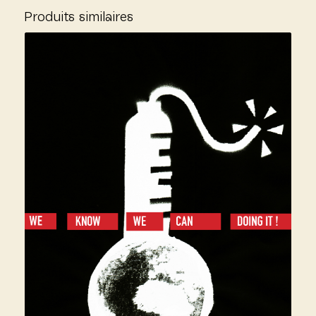
Produits similaires