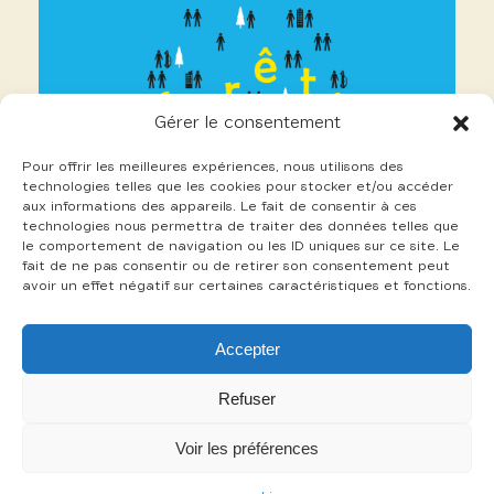
Gérer le consentement
Pour offrir les meilleures expériences, nous utilisons des
technologies telles que les cookies pour stocker et/ou accéder
aux informations des appareils. Le fait de consentir à ces
technologies nous permettra de traiter des données telles que
le comportement de navigation ou les ID uniques sur ce site. Le
fait de ne pas consentir ou de retirer son consentement peut
avoir un effet négatif sur certaines caractéristiques et fonctions.
16 Pierron Aurélien
Accepter
+
Refuser
Voir les préférences
-