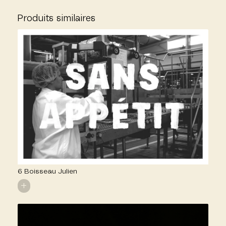
Produits similaires
6 Boisseau Julien
+