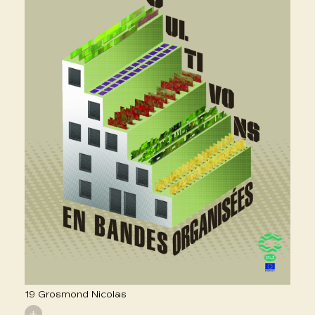
19 Grosmond Nicolas
+