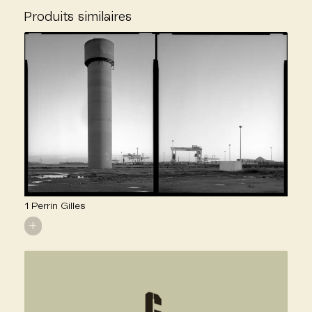
Produits similaires
1 Perrin Gilles
+