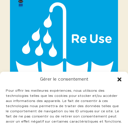
Gérer le consentement
Pour offrir les meilleures expériences, nous utilisons des
technologies telles que les cookies pour stocker et/ou accéder
aux informations des appareils. Le fait de consentir à ces
technologies nous permettra de traiter des données telles que
le comportement de navigation ou les ID uniques sur ce site. Le
fait de ne pas consentir ou de retirer son consentement peut
avoir un effet négatif sur certaines caractéristiques et fonctions.