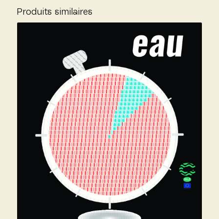
Produits similaires