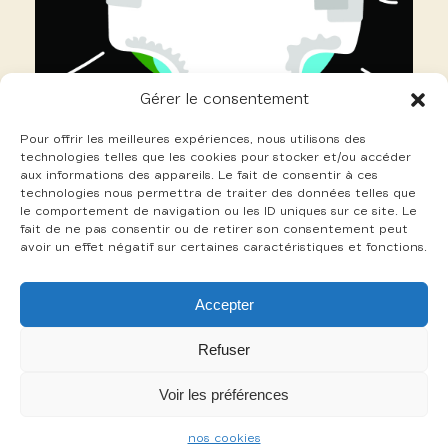
Gérer le consentement
Pour offrir les meilleures expériences, nous utilisons des
technologies telles que les cookies pour stocker et/ou accéder
aux informations des appareils. Le fait de consentir à ces
technologies nous permettra de traiter des données telles que
le comportement de navigation ou les ID uniques sur ce site. Le
fait de ne pas consentir ou de retirer son consentement peut
avoir un effet négatif sur certaines caractéristiques et fonctions.
14 Grosmond Nicolas
Accepter
+
Refuser
Voir les préférences
-
nos cookies
mentions légales
cookies