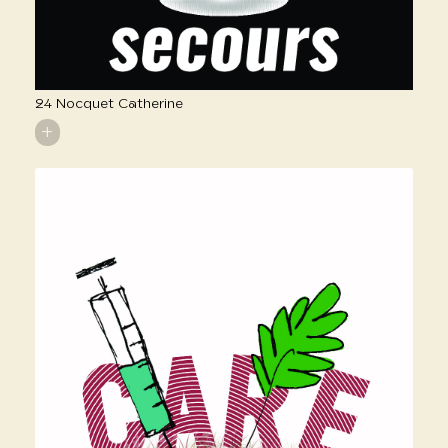
24 Nocquet Catherine
+