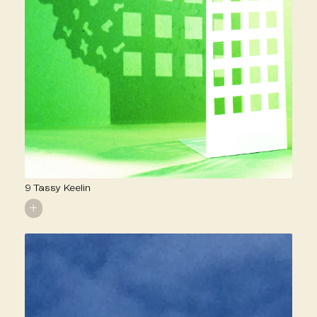
9 Tassy Keelin
+