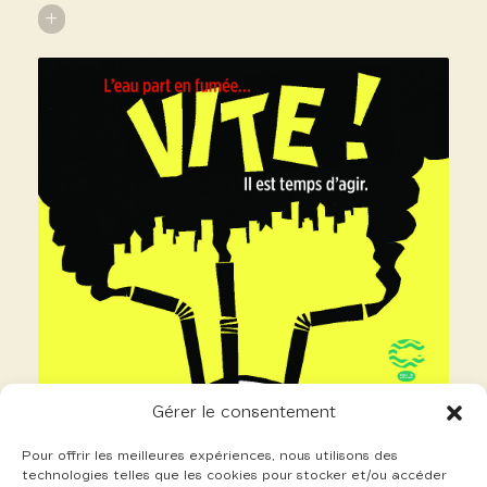
+
Gérer le consentement
Pour offrir les meilleures expériences, nous utilisons des
technologies telles que les cookies pour stocker et/ou accéder