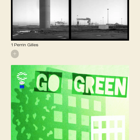
1 Perrin Gilles
+