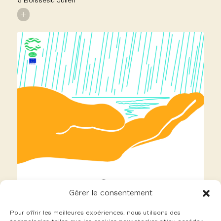
6 Boisseau Julien
+
Gérer le consentement
Pour offrir les meilleures expériences, nous utilisons des