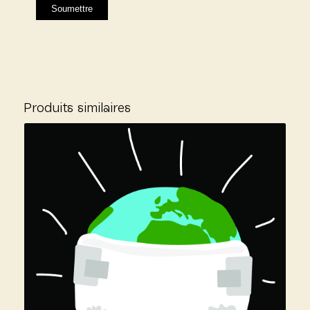
Produits similaires