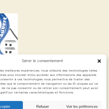
Gérer le consentement
 les meilleures expériences, nous utilisons des technologies telles
okies pour stocker et/ou accéder aux informations des appareils.
 consentir à ces technologies nous permettra de traiter des
lles que le comportement de navigation ou les ID uniques sur ce
ait de ne pas consentir ou de retirer son consentement peut avoir
gatif sur certaines caractéristiques et fonctions.
cepter
Refuser
Voir les préférences