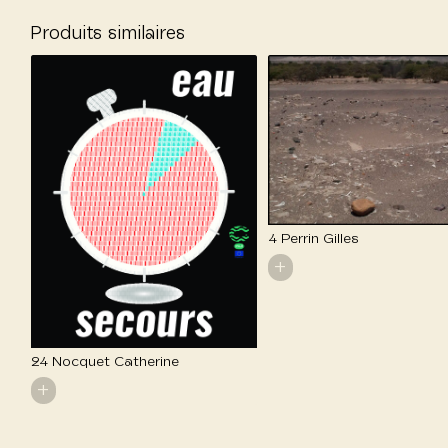
Produits similaires
4 Perrin Gilles
+
24 Nocquet Catherine
+