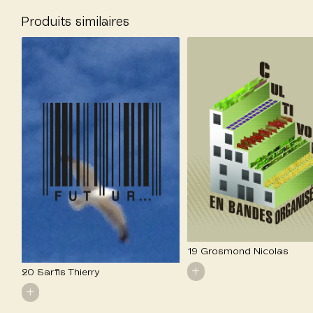
Produits similaires
19 Grosmond Nicolas
+
20 Sarfis Thierry
+