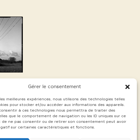
Gérer le consentement
 les meilleures expériences, nous utilisons des technologies telles
okies pour stocker et/ou accéder aux informations des appareils.
 consentir à ces technologies nous permettra de traiter des
lles que le comportement de navigation ou les ID uniques sur ce
ait de ne pas consentir ou de retirer son consentement peut avoir
gatif sur certaines caractéristiques et fonctions.