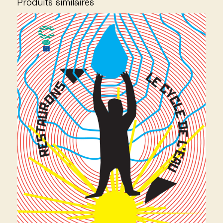
Produits similaires