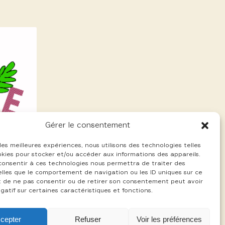
Gérer le consentement
 les meilleures expériences, nous utilisons des technologies telles
okies pour stocker et/ou accéder aux informations des appareils.
 consentir à ces technologies nous permettra de traiter des
lles que le comportement de navigation ou les ID uniques sur ce
ait de ne pas consentir ou de retirer son consentement peut avoir
gatif sur certaines caractéristiques et fonctions.
cepter
Refuser
Voir les préférences