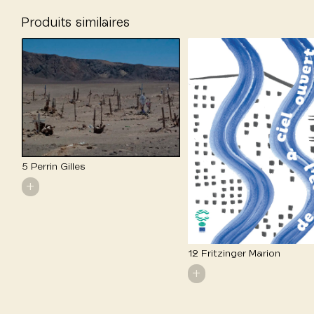
Produits similaires
5 Perrin Gilles
+
12 Fritzinger Marion
+