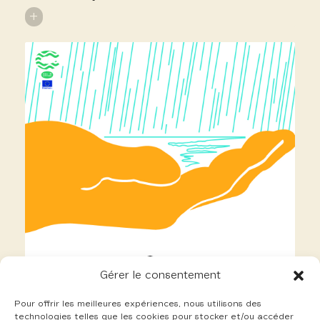
+
Gérer le consentement
Pour offrir les meilleures expériences, nous utilisons des
technologies telles que les cookies pour stocker et/ou accéder