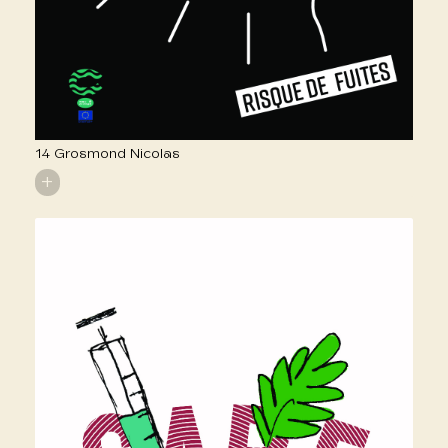
14 Grosmond Nicolas
+