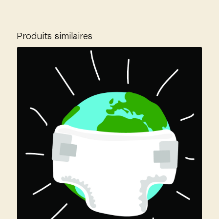
Produits similaires