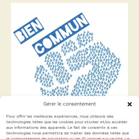
Gérer le consentement
Pour offrir les meilleures expériences, nous utilisons des
technologies telles que les cookies pour stocker et/ou accéder
aux informations des appareils. Le fait de consentir à ces
technologies nous permettra de traiter des données telles que