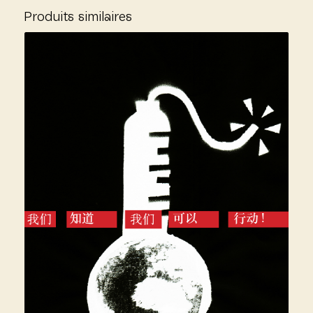
Produits similaires