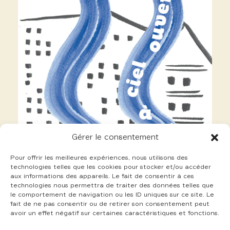
Gérer le consentement
Pour offrir les meilleures expériences, nous utilisons des
technologies telles que les cookies pour stocker et/ou accéder
aux informations des appareils. Le fait de consentir à ces
technologies nous permettra de traiter des données telles que
le comportement de navigation ou les ID uniques sur ce site. Le
fait de ne pas consentir ou de retirer son consentement peut
avoir un effet négatif sur certaines caractéristiques et fonctions.
12 Fritzinger Marion