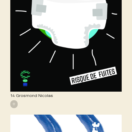
14 Grosmond Nicolas
+