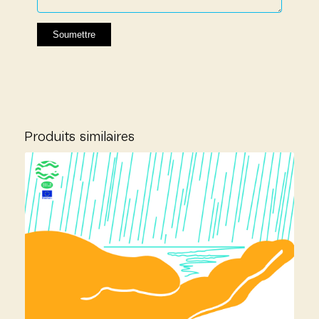
Produits similaires