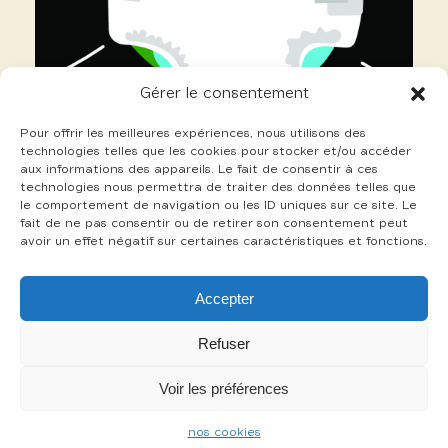
Gérer le consentement
Pour offrir les meilleures expériences, nous utilisons des
technologies telles que les cookies pour stocker et/ou accéder
aux informations des appareils. Le fait de consentir à ces
technologies nous permettra de traiter des données telles que
le comportement de navigation ou les ID uniques sur ce site. Le
fait de ne pas consentir ou de retirer son consentement peut
avoir un effet négatif sur certaines caractéristiques et fonctions.
14 Grosmond Nicolas
Accepter
+
Refuser
Voir les préférences
-
nos cookies
mentions légales
cookies