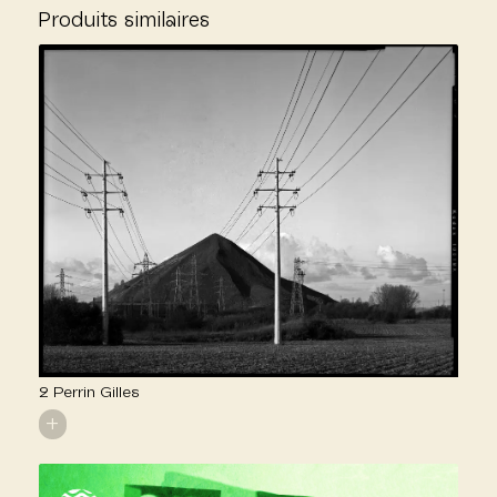
Produits similaires
2 Perrin Gilles
+