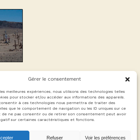
Gérer le consentement
 les meilleures expériences, nous utilisons des technologies telles
okies pour stocker et/ou accéder aux informations des appareils.
 consentir à ces technologies nous permettra de traiter des
lles que le comportement de navigation ou les ID uniques sur ce
ait de ne pas consentir ou de retirer son consentement peut avoir
gatif sur certaines caractéristiques et fonctions.
cepter
Refuser
Voir les préférences