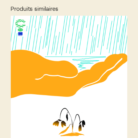
Produits similaires