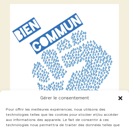
Gérer le consentement
Pour offrir les meilleures expériences, nous utilisons des
technologies telles que les cookies pour stocker et/ou accéder
aux informations des appareils. Le fait de consentir à ces
technologies nous permettra de traiter des données telles que