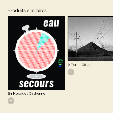
Produits similaires
2 Perrin Gilles
+
24 Nocquet Catherine
+