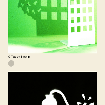
9 Tassy Keelin
+