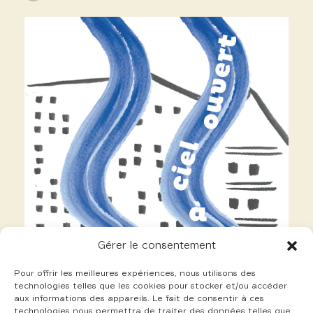
Gérer le consentement
Pour offrir les meilleures expériences, nous utilisons des
technologies telles que les cookies pour stocker et/ou accéder
aux informations des appareils. Le fait de consentir à ces
technologies nous permettra de traiter des données telles que