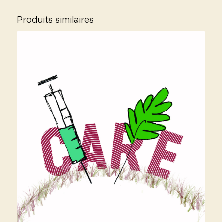
Produits similaires