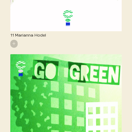
11 Marianna Hodel
+