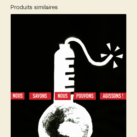
Produits similaires