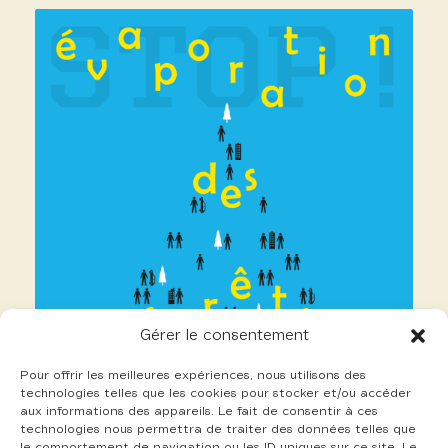
Gérer le consentement
Pour offrir les meilleures expériences, nous utilisons des
technologies telles que les cookies pour stocker et/ou accéder
aux informations des appareils. Le fait de consentir à ces
technologies nous permettra de traiter des données telles que