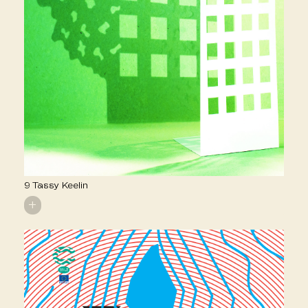
9 Tassy Keelin
+