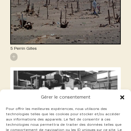
5 Perrin Gilles
+
Gérer le consentement
Pour offrir les meilleures expériences, nous utilisons des
technologies telles que les cookies pour stocker et/ou accéder
aux informations des appareils. Le fait de consentir à ces
technologies nous permettra de traiter des données telles que
le comportement de navigation ou les ID uniques sur ce site. Le