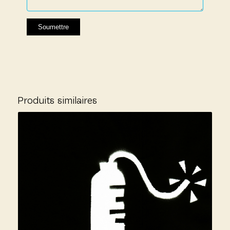
Produits similaires