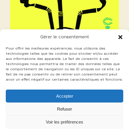
Gérer le consentement
Pour offrir les meilleures expériences, nous utilisons des
technologies telles que les cookies pour stocker et/ou accéder
aux informations des appareils. Le fait de consentir à ces
technologies nous permettra de traiter des données telles que
le comportement de navigation ou les ID uniques sur ce site. Le
fait de ne pas consentir ou de retirer son consentement peut
avoir un effet négatif sur certaines caractéristiques et fonctions.
17 Piettre Guillaume
Accepter
+
Refuser
Voir les préférences