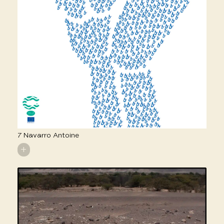
7 Navarro Antoine
+