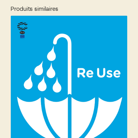
Produits similaires