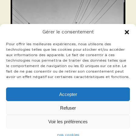
Gérer le consentement
Pour offrir les meilleures expériences, nous utilisons des
technologies telles que les cookies pour stocker et/ou accéder
aux informations des appareils. Le fait de consentir à ces
technologies nous permettra de traiter des données telles que
le comportement de navigation ou les ID uniques sur ce site. Le
fait de ne pas consentir ou de retirer son consentement peut
avoir un effet négatif sur certaines caractéristiques et fonctions.
2 Perrin Gilles
Accepter
+
Refuser
Voir les préférences
-
nos cookies
mentions légales
cookies