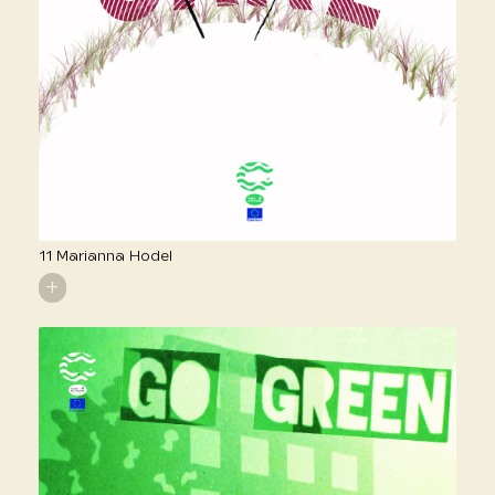
11 Marianna Hodel
+