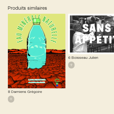
Produits similaires
6 Boisseau Julien
+
8 Damiens Grégoire
+