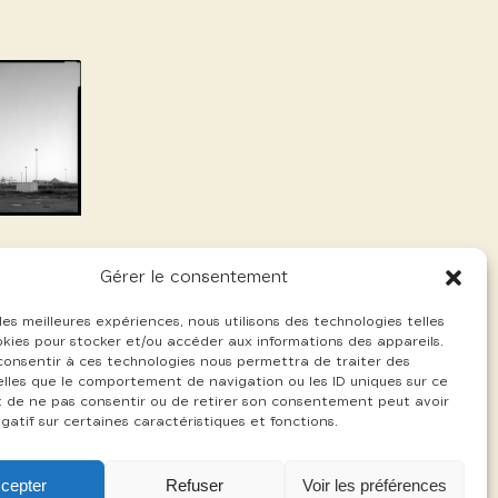
Gérer le consentement
 les meilleures expériences, nous utilisons des technologies telles
okies pour stocker et/ou accéder aux informations des appareils.
 consentir à ces technologies nous permettra de traiter des
lles que le comportement de navigation ou les ID uniques sur ce
ait de ne pas consentir ou de retirer son consentement peut avoir
gatif sur certaines caractéristiques et fonctions.
cepter
Refuser
Voir les préférences