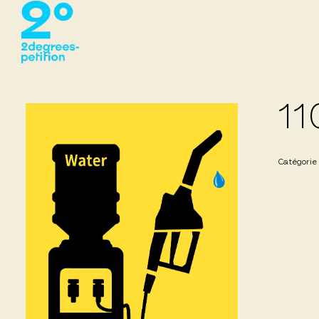
11
Catégorie