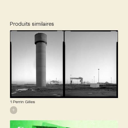
Produits similaires
1 Perrin Gilles
+