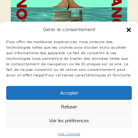
Gérer le consentement
Pour offrir les meilleures expériences, nous utilisons des
technologies telles que les cookies pour stocker et/ou accéder
aux informations des appareils. Le fait de consentir à ces
technologies nous permettra de traiter des données telles que
le comportement de navigation ou les ID uniques sur ce site. Le
fait de ne pas consentir ou de retirer son consentement peut
avoir un effet négatif sur certaines caractéristiques et fonctions.
21 Thevenin Charles
Accepter
+
Refuser
Voir les préférences
-
nos cookies
mentions légales
cookies