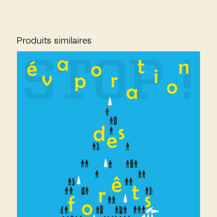
Produits similaires