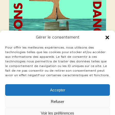
Gérer le consentement
Pour offrir les meilleures expériences, nous utilisons des
technologies telles que les cookies pour stocker et/ou accéder
aux informations des appareils. Le fait de consentir à ces
technologies nous permettra de traiter des données telles que
le comportement de navigation ou les ID uniques sur ce site. Le
fait de ne pas consentir ou de retirer son consentement peut
avoir un effet négatif sur certaines caractéristiques et fonctions.
21 Thevenin Charles
Accepter
+
Refuser
Voir les préférences