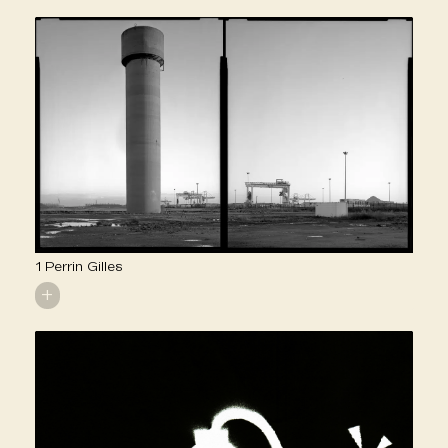
1 Perrin Gilles
+