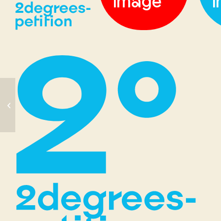
image