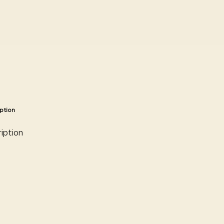
ption
iption