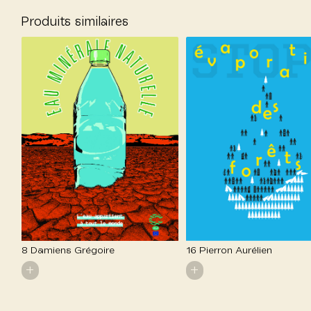
Produits similaires
8 Damiens Grégoire
16 Pierron Aurélien
+
+