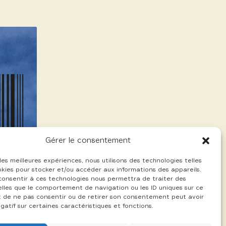
Gérer le consentement
 les meilleures expériences, nous utilisons des technologies telles
okies pour stocker et/ou accéder aux informations des appareils.
 consentir à ces technologies nous permettra de traiter des
lles que le comportement de navigation ou les ID uniques sur ce
ait de ne pas consentir ou de retirer son consentement peut avoir
gatif sur certaines caractéristiques et fonctions.