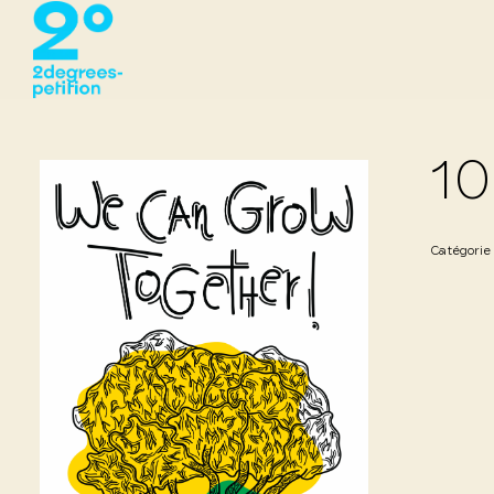
10
Catégorie