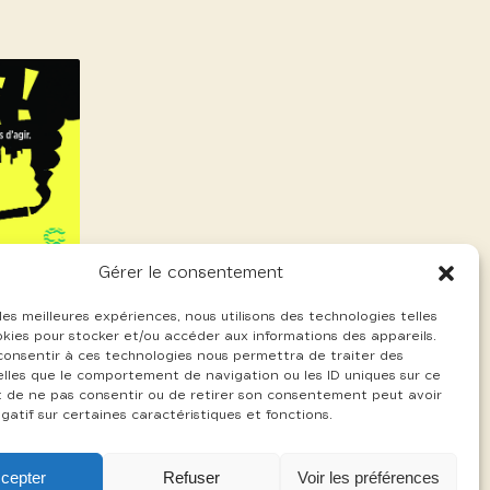
Gérer le consentement
 les meilleures expériences, nous utilisons des technologies telles
okies pour stocker et/ou accéder aux informations des appareils.
 consentir à ces technologies nous permettra de traiter des
lles que le comportement de navigation ou les ID uniques sur ce
ait de ne pas consentir ou de retirer son consentement peut avoir
gatif sur certaines caractéristiques et fonctions.
cepter
Refuser
Voir les préférences