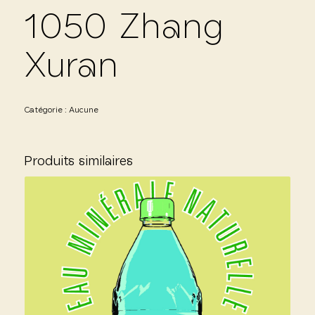
1050 Zhang
Xuran
Catégorie :
Aucune
Produits similaires