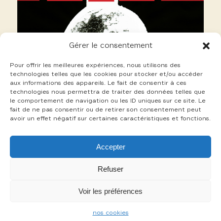
Gérer le consentement
Pour offrir les meilleures expériences, nous utilisons des
technologies telles que les cookies pour stocker et/ou accéder
aux informations des appareils. Le fait de consentir à ces
technologies nous permettra de traiter des données telles que
le comportement de navigation ou les ID uniques sur ce site. Le
fait de ne pas consentir ou de retirer son consentement peut
avoir un effet négatif sur certaines caractéristiques et fonctions.
23 Sarfis Thierry
Accepter
+
Refuser
Voir les préférences
-
nos cookies
mentions légales
cookies