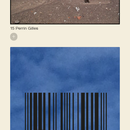
15 Perrin Gilles
+