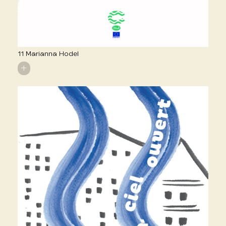
11 Marianna Hodel
+