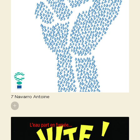
7 Navarro Antoine
+