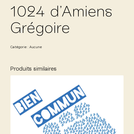
1024 d’Amiens
Grégoire
Catégorie :
Aucune
Produits similaires