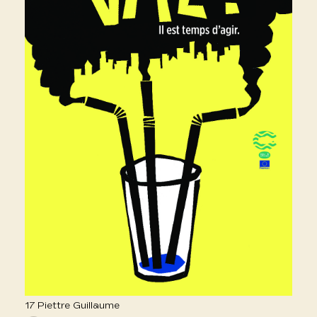
17 Piettre Guillaume