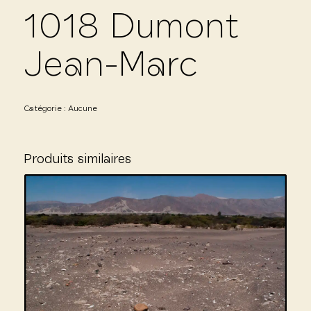
1018 Dumont
Jean-Marc
Catégorie :
Aucune
Produits similaires