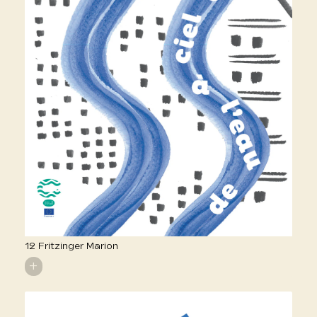
12 Fritzinger Marion
+