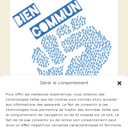
Gérer le consentement
Pour offrir les meilleures expériences, nous utilisons des
technologies telles que les cookies pour stocker et/ou accéder
aux informations des appareils. Le fait de consentir à ces
technologies nous permettra de traiter des données telles que
le comportement de navigation ou les ID uniques sur ce site. Le
fait de ne pas consentir ou de retirer son consentement peut
avoir un effet négatif sur certaines caractéristiques et fonctions.