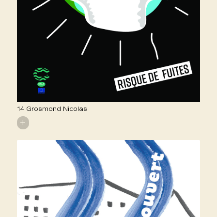
14 Grosmond Nicolas
+