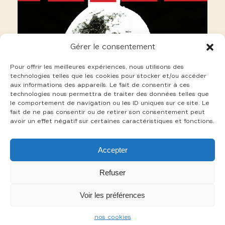
Gérer le consentement
Pour offrir les meilleures expériences, nous utilisons des
technologies telles que les cookies pour stocker et/ou accéder
aux informations des appareils. Le fait de consentir à ces
technologies nous permettra de traiter des données telles que
le comportement de navigation ou les ID uniques sur ce site. Le
fait de ne pas consentir ou de retirer son consentement peut
avoir un effet négatif sur certaines caractéristiques et fonctions.
3 Sarfis Thierry
Accepter
+
Refuser
Voir les préférences
-
nos cookies
mentions légales
cookies