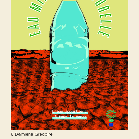
8 Damiens Grégoire