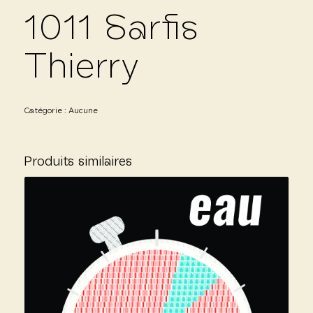
1011 Sarfis
Thierry
Catégorie :
Aucune
Produits similaires