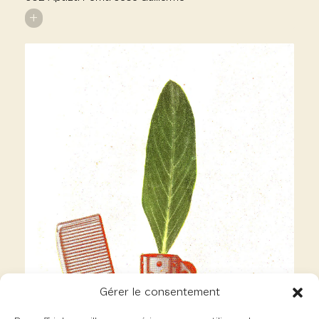
+
Gérer le consentement