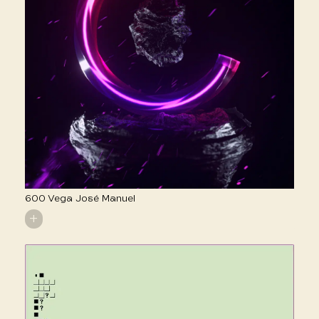
600 Vega José Manuel
+