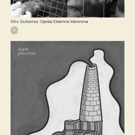
594 Gutierrez Ojeda Eliamne Karenina
+