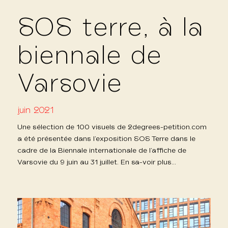
SOS terre, à la
biennale de
Varsovie
juin 2021
Une sélection de 100 visuels de 2degrees-petition.com
a été présentée dans l’exposition SOS Terre dans le
cadre de la Biennale internationale de l’affiche de
Varsovie du 9 juin au 31 juillet. En sa-voir plus…