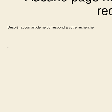
re
Désolé, aucun article ne correspond à votre recherche
-