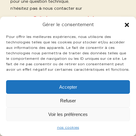
pour une question technique,
n’hésitez pas à nous contacter sur
Gérer le consentement
Pour offrir les meilleures expériences, nous utilisons des
technologies telles que les cookies pour stocker et/ou accéder
aux informations des appareils. Le fait de consentir à ces
-
technologies nous permettra de traiter des données telles que
mentions légales
cookies
le comportement de navigation ou les ID uniques sur ce site. Le
fait de ne pas consentir ou de retirer son consentement peut
avoir un effet négatif sur certaines caractéristiques et fonctions.
Accepter
Refuser
Voir les préférences
nos cookies